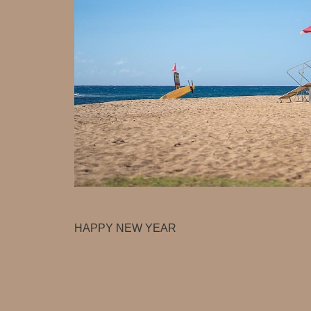
HAPPY NEW YEAR