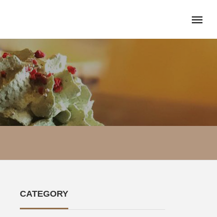
CATEGORY