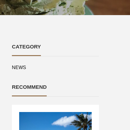
CATEGORY
NEWS
RECOMMEND