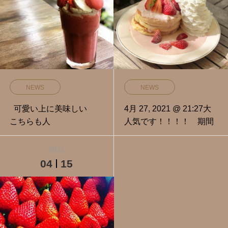
NEWS
NEWS
可愛い上に美味しい
4月 27, 2021 @ 21:27大
こちらも人
人気です！！！！ 期間
2021
04
15