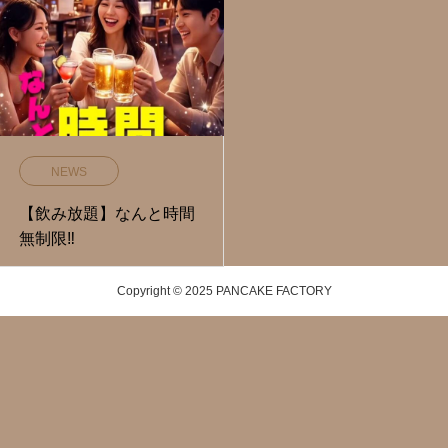
NEWS
【飲み放題】なんと時間
無制限‼️
Copyright © 2025 PANCAKE FACTORY