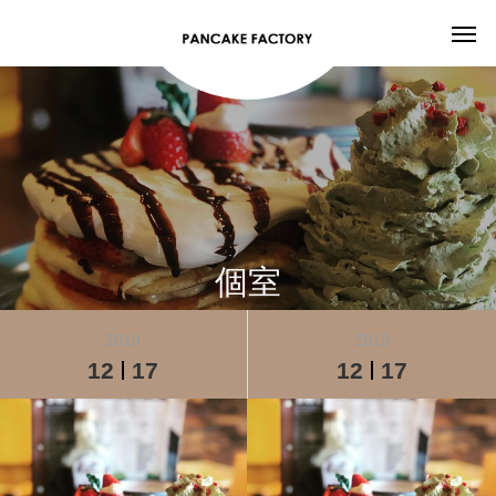
個室
2019
2019
12
17
12
17