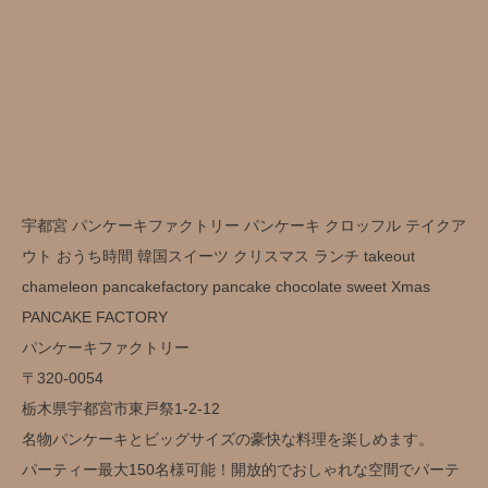
宇都宮 パンケーキファクトリー パンケーキ クロッフル テイクア
ウト おうち時間 韓国スイーツ クリスマス ランチ takeout
chameleon pancakefactory pancake chocolate sweet Xmas
PANCAKE FACTORY
パンケーキファクトリー
〒320-0054
栃木県宇都宮市東戸祭1-2-12
名物パンケーキとビッグサイズの豪快な料理を楽しめます。
パーティー最大150名様可能！開放的でおしゃれな空間でパーテ