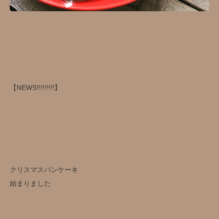
【NEWS!!!!!!!!!】
クリスマスパンケーキ
始まりました