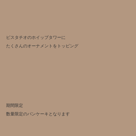
ピスタチオのホイップタワーに
たくさんのオーナメントをトッピング
期間限定
数量限定のパンケーキとなります