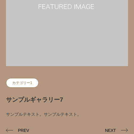
カテゴリー1
サンプルギャラリー7
サンプルテキスト。サンプルテキスト。
PREV
NEXT