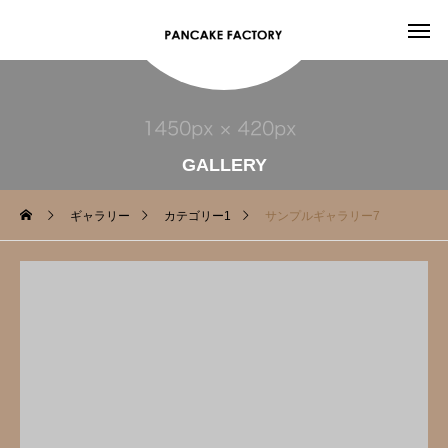
GALLERY
ギャラリー
カテゴリー1
サンプルギャラリー7